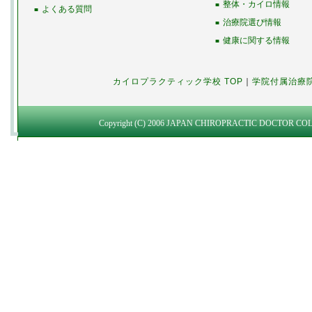
整体・カイロ情報
■
よくある質問
■
治療院選び情報
■
健康に関する情報
■
カイロプラクティック学校 TOP
｜
学院付属治療
Copyright (C) 2006 JAPAN CHIROPRACTIC DOCTOR COLLEG