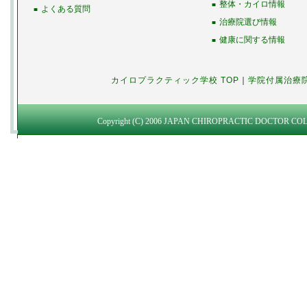
整体・カイロ情報
■
よくある質問
■
治療院選び情報
■
健康に関する情報
■
カイロプラクティック学校 TOP
｜
学院付属治療
Copyright (C) 2006 JAPAN CHIROPRACTIC DOCTOR COLLEG