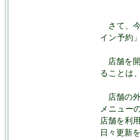
さて、今
イン予約
店舗を開
ることは
店舗の外
メニュー
店舗を利
日々更新